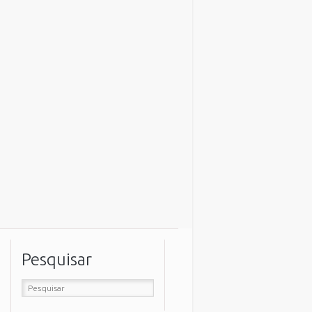
Pesquisar