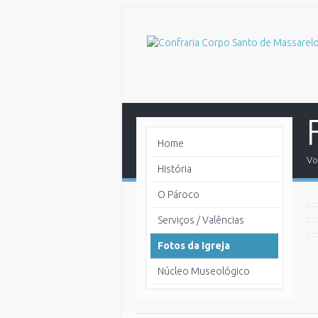
Home
Vo
História
O Pároco
Serviços / Valências
Fotos da Igreja
Núcleo Museológico