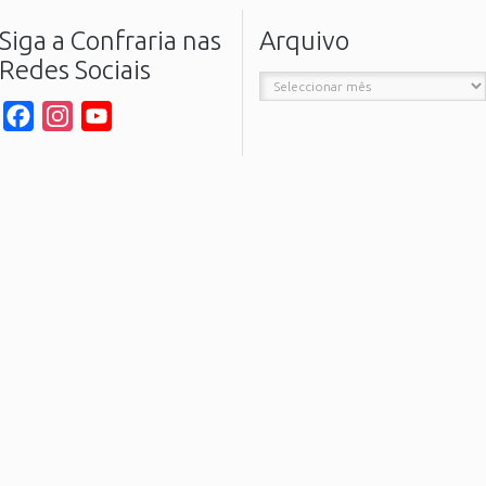
Siga a Confraria nas
Arquivo
Redes Sociais
Arquivo
Facebook
Instagram
YouTube
Channel