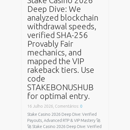
Stake Casino 2026
Deep Dive: We
analyzed blockchain
withdrawal speeds,
verified SHA-256
Provably Fair
mechanics, and
mapped the VIP
rakeback tiers. Use
code
STAKEBONUSHUB
for optimal entry.
16 Julho 2026, Comentários:
0
Stake Casino 2026 Deep Dive: Verified
Payouts, Advanced RTP & VIP Mastery 🚀
🚀 Stake Casino 2026 Deep Dive: Verified