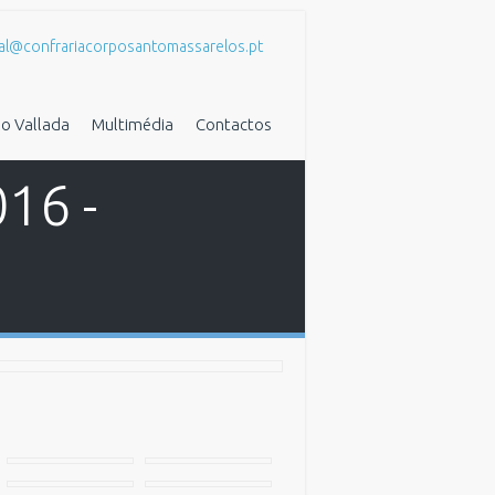
al@confrariacorposantomassarelos.pt
o Vallada
Multimédia
Contactos
16 -