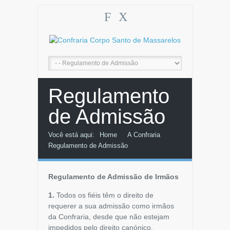
F
X
Regulamento
de Admissão
Você está aqui:
Home
A Confraria
Regulamento de Admissão
Regulamento de Admissão de Irmãos
1.
Todos os fiéis têm o direito de
requerer a sua admissão como irmãos
da Confraria, desde que não estejam
impedidos pelo direito canónico.