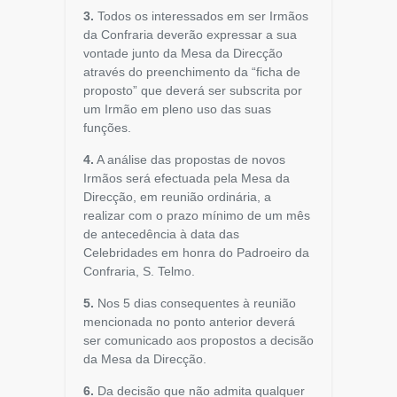
3.
Todos os interessados em ser Irmãos
da Confraria deverão expressar a sua
vontade junto da Mesa da Direcção
através do preenchimento da “ficha de
proposto” que deverá ser subscrita por
um Irmão em pleno uso das suas
funções.
4.
A análise das propostas de novos
Irmãos será efectuada pela Mesa da
Direcção, em reunião ordinária, a
realizar com o prazo mínimo de um mês
de antecedência à data das
Celebridades em honra do Padroeiro da
Confraria, S. Telmo.
5.
Nos 5 dias consequentes à reunião
mencionada no ponto anterior deverá
ser comunicado aos propostos a decisão
da Mesa da Direcção.
6.
Da decisão que não admita qualquer