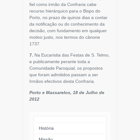
fiel como irmão da Confraria cabe
recurso hierárquico para o Bispo do
Porto, no prazo de quinze dias a contar
da notificação ou do conhecimento da
decisão, com fundamento em qualquer
motivo justo, nos termos do cânone
1737.
7.
Na Eucaristia das Festas de S. Telmo,
e publicamente perante toda a
Comunidade Paroquial, os propostos
que foram admitidos passam a ser
Irmãos efectivos desta Confraria.
Porto e Massarelos, 18 de Julho de
2012
História
Missão