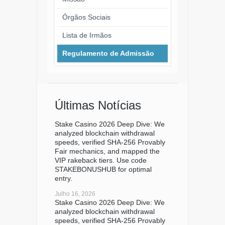
Órgãos Sociais
Lista de Irmãos
Regulamento de Admissão
Últimas Notícias
Stake Casino 2026 Deep Dive: We
analyzed blockchain withdrawal
speeds, verified SHA-256 Provably
Fair mechanics, and mapped the
VIP rakeback tiers. Use code
STAKEBONUSHUB for optimal
entry.
Julho 16, 2026
Stake Casino 2026 Deep Dive: We
analyzed blockchain withdrawal
speeds, verified SHA-256 Provably