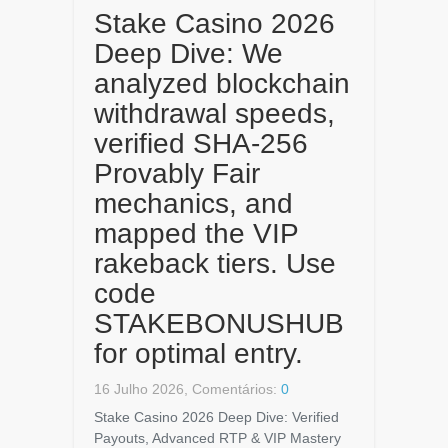
Stake Casino 2026
Deep Dive: We
analyzed blockchain
withdrawal speeds,
verified SHA-256
Provably Fair
mechanics, and
mapped the VIP
rakeback tiers. Use
code
STAKEBONUSHUB
for optimal entry.
16 Julho 2026, Comentários:
0
Stake Casino 2026 Deep Dive: Verified
Payouts, Advanced RTP & VIP Mastery