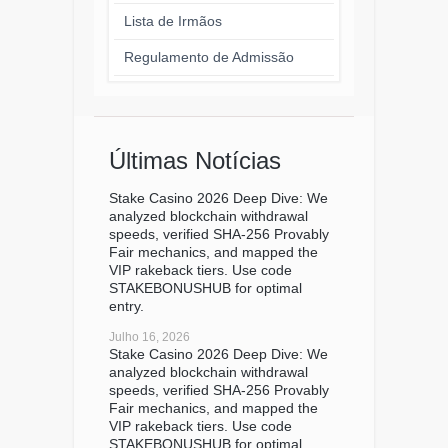
Lista de Irmãos
Regulamento de Admissão
Últimas Notícias
Stake Casino 2026 Deep Dive: We
analyzed blockchain withdrawal
speeds, verified SHA-256 Provably
Fair mechanics, and mapped the
VIP rakeback tiers. Use code
STAKEBONUSHUB for optimal
entry.
Julho 16, 2026
Stake Casino 2026 Deep Dive: We
analyzed blockchain withdrawal
speeds, verified SHA-256 Provably
Fair mechanics, and mapped the
VIP rakeback tiers. Use code
STAKEBONUSHUB for optimal