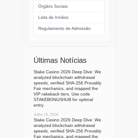
Órgãos Sociais
Lista de Irmãos
Regulamento de Admissão
Últimas Notícias
Stake Casino 2026 Deep Dive: We
analyzed blockchain withdrawal
speeds, verified SHA-256 Provably
Fair mechanics, and mapped the
VIP rakeback tiers. Use code
STAKEBONUSHUB for optimal
entry.
Julho 16, 2026
Stake Casino 2026 Deep Dive: We
analyzed blockchain withdrawal
speeds, verified SHA-256 Provably
Fair mechanics, and mapped the