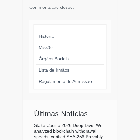
Comments are closed.
História
Missão
Órgãos Sociais
Lista de Irmãos
Regulamento de Admissão
Últimas Notícias
Stake Casino 2026 Deep Dive: We
analyzed blockchain withdrawal
speeds, verified SHA-256 Provably