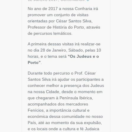
No ano de 2017 a nossa Confraria irá
promover um conjunto de visitas
orientadas por César Santos Silva,
Professor de História do Porto, através
de percursos temáticos.
A primeira dessas visitas irá realizar-se
no dia 28 de Janeiro, Sábado, pelas 10
horas, e o tema será
“Os Judeus e o
Porto”
.
Durante todo percurso o Prof. César
Santos Silva irá ajudar os participantes a
conhecer melhor a presença dos Judeus
na nossa Cidade, desde o momento em
que chegaram à Península Ibérica,
acompanhados dos mercadores
Fenícios, a importância cultural e
económica dessa comunidade no nosso
País, até ao momento da sua expulsão,
e os locais onde a cultura e fé Judaica