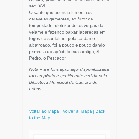
séc. XVII.
O santo que acendia lumes nas
caravelas gementes, ao furor da
tempestade, eletrizando as vergas do
velame e fazendo baixar labaredas em
fogos de santelmo, pelo cordame
alcatroado, foi a pouco e pouco dando
primazia ao apóstolo mais antigo, S.
Pedro, o Pescador.
Nota – a informação aqui disponibilizada
foi compilada e gentilmente cedida pela
Biblioteca Municipal de Câmara de
Lobos.
Voltar ao Mapa | Volver al Mapa | Back
to the Map