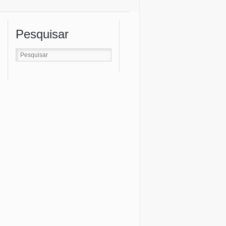
Pesquisar