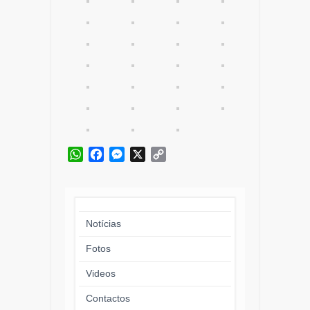
WhatsApp
Facebook
Messenger
X
Copy
Link
Notícias
Fotos
Videos
Contactos