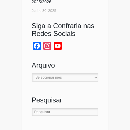
2025/2026
Junho 30, 2025
Siga a Confraria nas
Redes Sociais
Facebook
Instagram
YouTube
Channel
Arquivo
Arquivo
Pesquisar