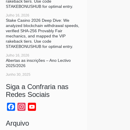
rakeback tiers. Use code
STAKEBONUSHUB for optimal entry.
Julho 16, 2026
Stake Casino 2026 Deep Dive: We
analyzed blockchain withdrawal speeds,
verified SHA-256 Provably Fair
mechanics, and mapped the VIP
rakeback tiers. Use code
STAKEBONUSHUB for optimal entry.
Julho 16, 2026
Abertas as inscrições – Ano Lectivo
2025/2026
Junho 30, 2025
Siga a Confraria nas
Redes Sociais
Facebook
Instagram
YouTube
Channel
Arquivo