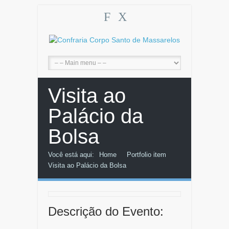
F
X
Visita ao
Palácio da
Bolsa
Você está aqui:
Home
Portfolio item
Visita ao Palácio da Bolsa
Descrição do Evento: