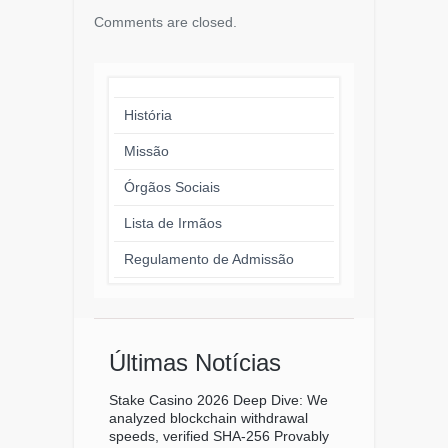
Comments are closed.
História
Missão
Órgãos Sociais
Lista de Irmãos
Regulamento de Admissão
Últimas Notícias
Stake Casino 2026 Deep Dive: We
analyzed blockchain withdrawal
speeds, verified SHA-256 Provably