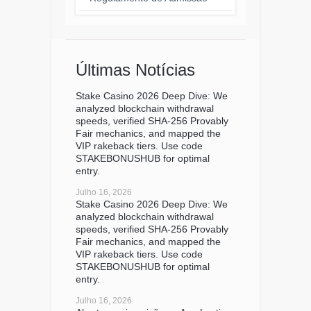
Últimas Notícias
Stake Casino 2026 Deep Dive: We
analyzed blockchain withdrawal
speeds, verified SHA-256 Provably
Fair mechanics, and mapped the
VIP rakeback tiers. Use code
STAKEBONUSHUB for optimal
entry.
Julho 16, 2026
Stake Casino 2026 Deep Dive: We
analyzed blockchain withdrawal
speeds, verified SHA-256 Provably
Fair mechanics, and mapped the
VIP rakeback tiers. Use code
STAKEBONUSHUB for optimal
entry.
Julho 16, 2026