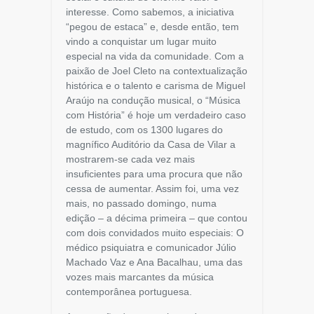
interesse. Como sabemos, a iniciativa
“pegou de estaca” e, desde então, tem
vindo a conquistar um lugar muito
especial na vida da comunidade. Com a
paixão de Joel Cleto na contextualização
histórica e o talento e carisma de Miguel
Araújo na condução musical, o “Música
com História” é hoje um verdadeiro caso
de estudo, com os 1300 lugares do
magnífico Auditório da Casa de Vilar a
mostrarem-se cada vez mais
insuficientes para uma procura que não
cessa de aumentar. Assim foi, uma vez
mais, no passado domingo, numa
edição – a décima primeira – que contou
com dois convidados muito especiais: O
médico psiquiatra e comunicador Júlio
Machado Vaz e Ana Bacalhau, uma das
vozes mais marcantes da música
contemporânea portuguesa.