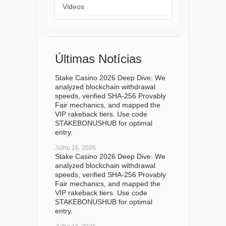
Videos
Últimas Notícias
Stake Casino 2026 Deep Dive: We
analyzed blockchain withdrawal
speeds, verified SHA-256 Provably
Fair mechanics, and mapped the
VIP rakeback tiers. Use code
STAKEBONUSHUB for optimal
entry.
Julho 16, 2026
Stake Casino 2026 Deep Dive: We
analyzed blockchain withdrawal
speeds, verified SHA-256 Provably
Fair mechanics, and mapped the
VIP rakeback tiers. Use code
STAKEBONUSHUB for optimal
entry.