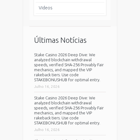
Videos
Últimas Notícias
Stake Casino 2026 Deep Dive: We
analyzed blockchain withdrawal
speeds, verified SHA-256 Provably Fair
mechanics, and mapped the VIP
rakeback tiers. Use code
STAKEBONUSHUB for optimal entry.
Julho 16, 2026
Stake Casino 2026 Deep Dive: We
analyzed blockchain withdrawal
speeds, verified SHA-256 Provably Fair
mechanics, and mapped the VIP
rakeback tiers. Use code
STAKEBONUSHUB for optimal entry.
Julho 16, 2026